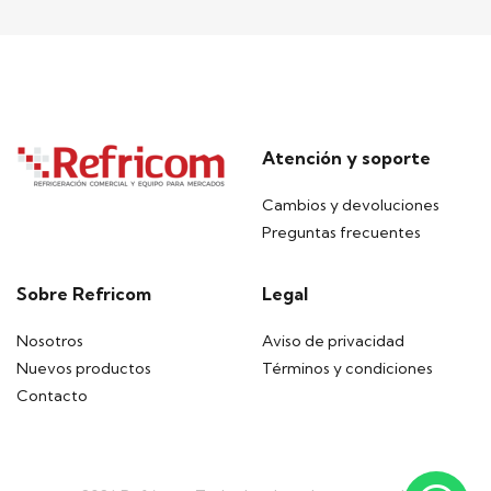
Atención y soporte
Cambios y devoluciones
Preguntas frecuentes
Sobre Refricom
Legal
Nosotros
Aviso de privacidad
Nuevos productos
Términos y condiciones
Contacto