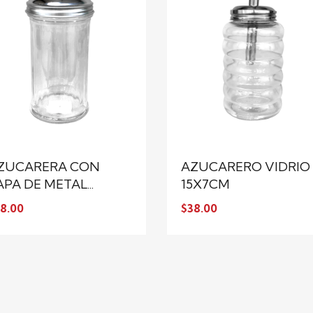
ZUCARERA CON
AZUCARERO VIDRIO
APA DE METAL...
15X7CM
8.00
$38.00