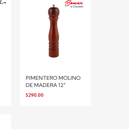
PIMENTERO MOLINO
DE MADERA 12"
$290.00