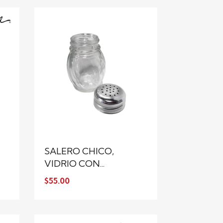
SALERO CHICO,
VIDRIO CON...
$55.00