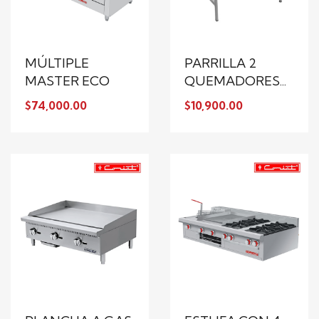
MÚLTIPLE
PARRILLA 2
MASTER ECO
QUEMADORES...
$74,000.00
$10,900.00