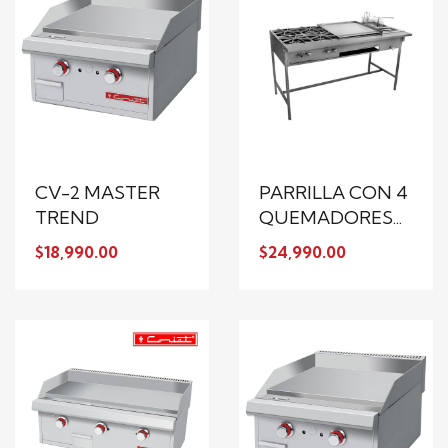
CV-2 MASTER
PARRILLA CON 4
TREND
QUEMADORES...
$18,990.00
$24,990.00