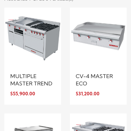
MULTIPLE
CV-4 MASTER
MASTER TREND
ECO
$55,900.00
$31,200.00