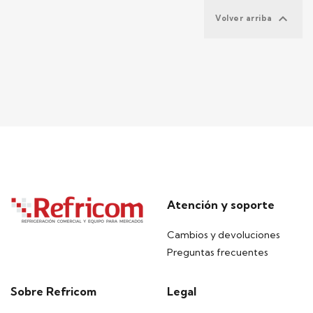

Volver arriba
Atención y soporte
Cambios y devoluciones
Preguntas frecuentes
Sobre Refricom
Legal