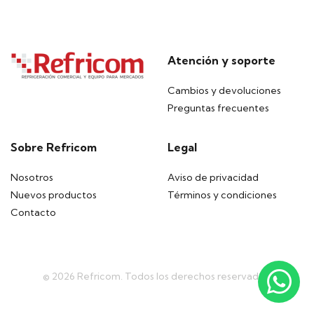
Atención y soporte
Cambios y devoluciones
Preguntas frecuentes
Sobre Refricom
Legal
Nosotros
Aviso de privacidad
Nuevos productos
Términos y condiciones
Contacto
© 2026 Refricom. Todos los derechos reservados.