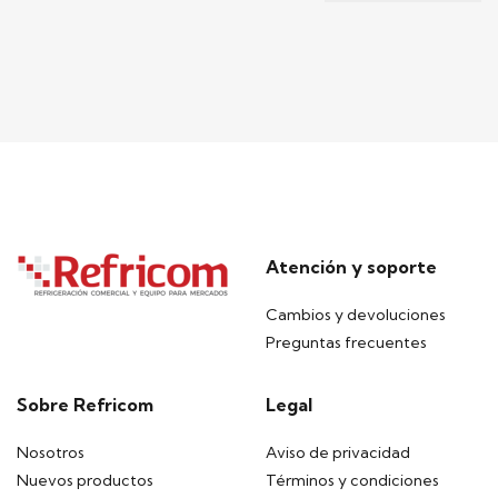
Atención y soporte
Cambios y devoluciones
Preguntas frecuentes
Sobre Refricom
Legal
Nosotros
Aviso de privacidad
Nuevos productos
Términos y condiciones