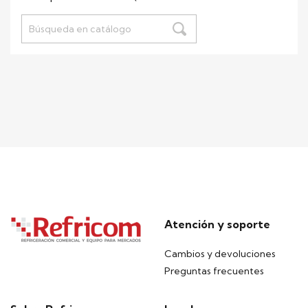
Atención y soporte
Cambios y devoluciones
Preguntas frecuentes